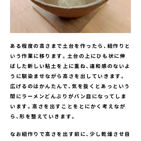
ある程度の高さまで土台を作ったら、紐作りと
いう作業に移ります。土台の上にひも状に伸
ばした新しい粘土を上に重ね、違和感のないよ
うに馴染ませながら高さを出していきます。
広げるのはかんたんで、気を抜くとあっという
間にラーメンどんぶりがパン皿になってしま
います。高さを出すことをとにかく考えなが
ら、形を整えていきます。
なお紐作りで高さを出す前に、少し乾燥させ自