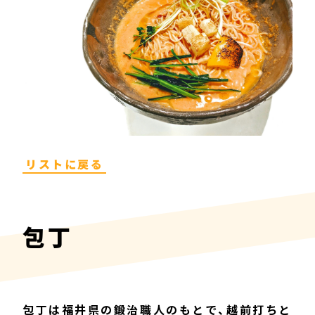
リストに戻る
包丁
包丁は福井県の鍛治職人のもとで、越前打ちと