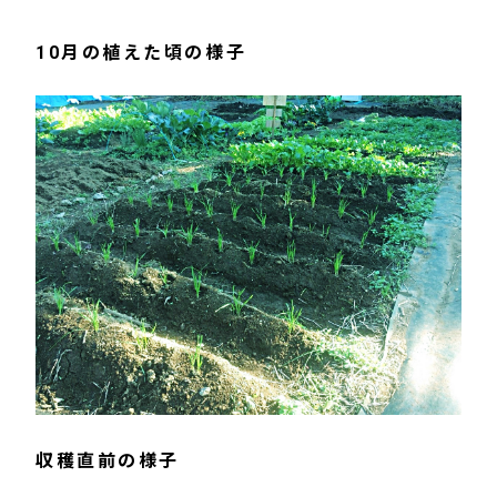
10月の植えた頃の様子
収穫直前の様子