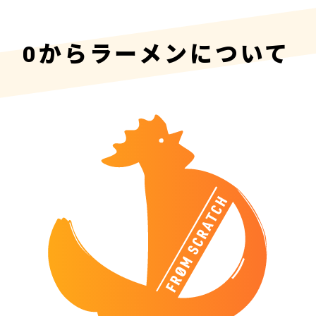
0からラーメンについて