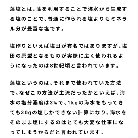
藻塩とは、藻を利用することで海水から生成す
る塩のことで、普通に作られる塩よりもミネラ
ル分が豊富な塩です。
塩作りといえば塩田が有名ではありますが、塩
田の原型となるものが実際に広く使われるよ
うになったのは8世紀頃と言われています。
藻塩というのは、それまで使われていた方法
で、なぜこの方法が主流だったかといえば、海
水の塩分濃度は3%で、1kgの海水をもってき
ても30gの塩しかできない計算になり、海水を
そのまま塩にするのはとても大変な仕事にな
ってしまうからだと言われています。