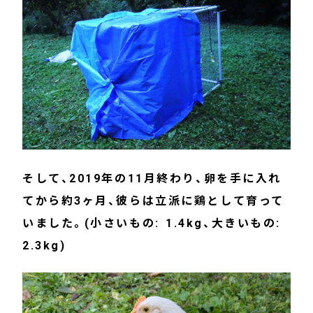
そして、2019年の11月終わり、卵を手に入れ
てから約3ヶ月、彼らは立派に鶏として育って
いました。(小さいもの: 1.4kg、大きいもの:
2.3kg)