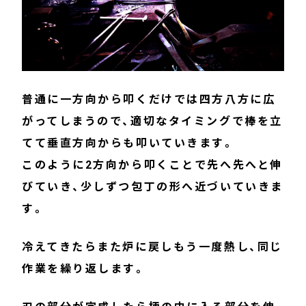
普通に一方向から叩くだけでは四方八方に広
がってしまうので、適切なタイミングで棒を立
てて垂直方向からも叩いていきます。
このように2方向から叩くことで先へ先へと伸
びていき、少しずつ包丁の形へ近づいていきま
す。
冷えてきたらまた炉に戻しもう一度熱し、同じ
作業を繰り返します。