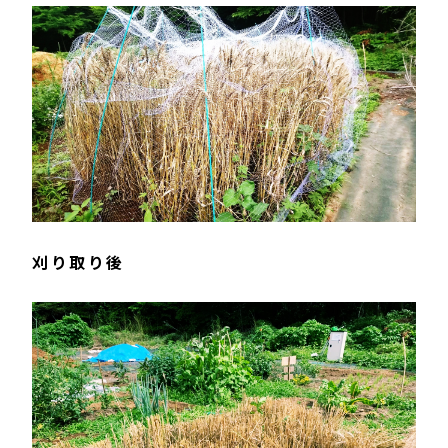
刈り取り後