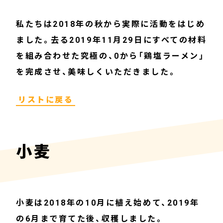
私たちは2018年の秋から実際に活動をはじめ
ました。去る2019年11月29日にすべての材料
を組み合わせた究極の、0から「鶏塩ラーメン」
を完成させ、美味しくいただきました。
リストに戻る
小麦
小麦は2018年の10月に植え始めて、2019年
の6月まで育てた後、収穫しました。