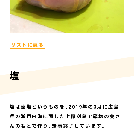
リストに戻る
塩
塩は藻塩というものを、2019年の3月に広島
県の瀬戸内海に面した上穂刈島で藻塩の会さ
んのもとで作り、無事終了しています。