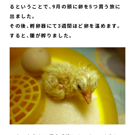
るということで、9月の頭に卵を5つ買う旅に
出ました。
その後、孵卵器にて3週間ほど卵を温めます。
すると、雛が孵りました。