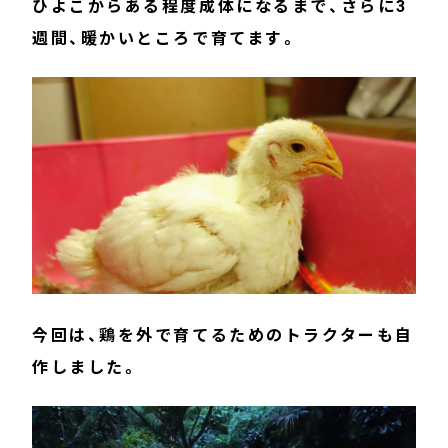
ひよこからある程度成体になるまで、さらに3
週間、暖かいところで育てます。
今回は、鶏を外で育てるためのトラクターも自
作しました。