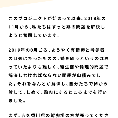
このプロジェクトが始まって以来、2018年の
11月から、私たちはずっと鶏の問題を解決し
ようと奮闘しています。
2019年の8月ごろ、ようやく有精卵と孵卵器
の目処はたったものの、鶏を飼うというのは思
っていたよりも難しく、衛生面や倫理的問題で
解決しなければならない問題が山積みでし
た。それをなんとか解決し、自分たちで卵から
孵して、しめて、鶏肉にするところまでを行い
ました。
まず、卵を香川県の孵卵場の方が売ってくださ