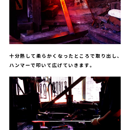
十分熱して柔らかくなったところで取り出し、
ハンマーで叩いて広げていきます。