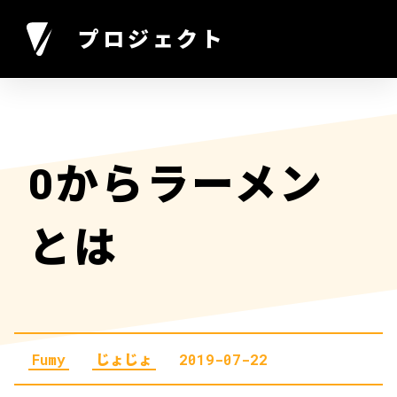
プロジェクト
0からラーメン
とは
Fumy
じょじょ
2019-07-22