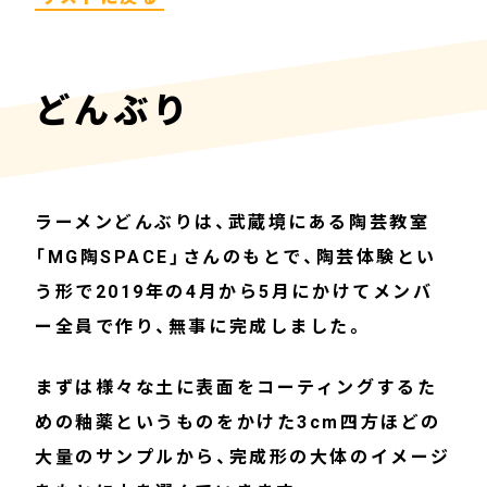
どんぶり
ラーメンどんぶりは、武蔵境にある陶芸教室
「MG陶SPACE」さんのもとで、陶芸体験とい
う形で2019年の4月から5月にかけてメンバ
ー全員で作り、無事に完成しました。
まずは様々な土に表面をコーティングするた
めの釉薬というものをかけた3cm四方ほどの
大量のサンプルから、完成形の大体のイメージ