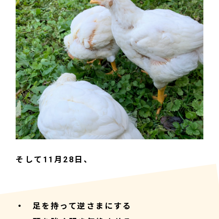
そして11月28日、
足を持って逆さまにする