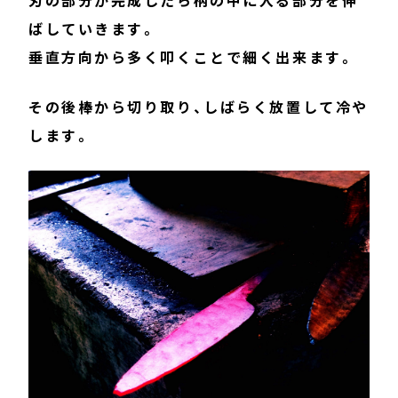
刃の部分が完成したら柄の中に入る部分を伸
ばしていきます。
垂直方向から多く叩くことで細く出来ます。
その後棒から切り取り、しばらく放置して冷や
します。