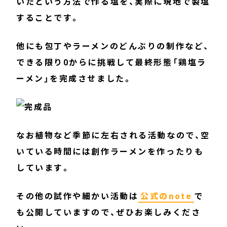
いたという方法で作る塩を、実際に現地で製塩
することです。
他にも包丁やラーメンのどんぶりの制作など、
できる限り0からに挑戦して最終形態「鶏塩ラ
ーメン」を完成させました。
なお植物など季節に左右される活動なので、空
いている時間には創作ラーメンを作ったりも
しています。
その他の試作や細かい活動は
公式のnote
で
も公開していますので、ぜひお楽しみくださ