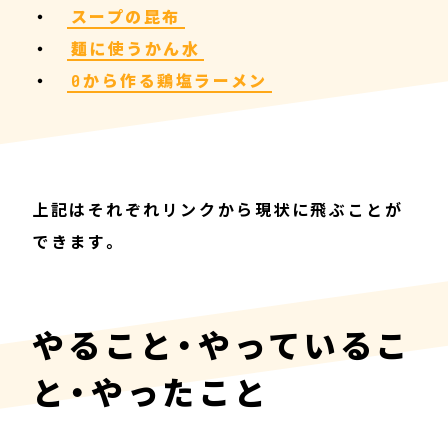
スープの昆布
麺に使うかん水
0から作る鶏塩ラーメン
上記はそれぞれリンクから現状に飛ぶことが
できます。
やること・やっているこ
と・やったこと