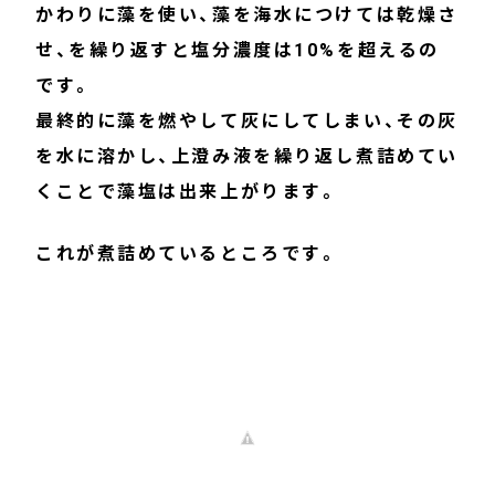
かわりに藻を使い、藻を海水につけては乾燥さ
せ、を繰り返すと塩分濃度は10%を超えるの
です。
最終的に藻を燃やして灰にしてしまい、その灰
を水に溶かし、上澄み液を繰り返し煮詰めてい
くことで藻塩は出来上がります。
これが煮詰めているところです。