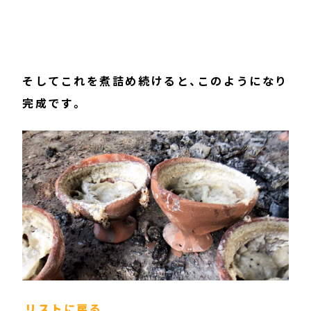
そしてこれを煮詰め続けると、このようになり
完成です。
リストに戻る