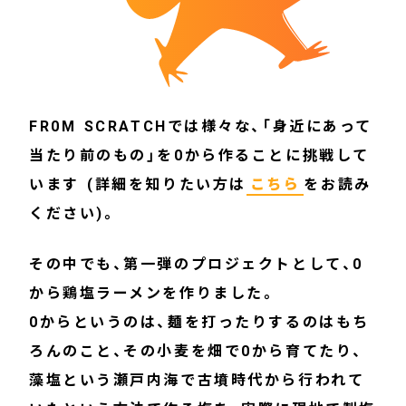
FR0M SCRATCHでは様々な、「身近にあって
当たり前のもの」を0から作ることに挑戦して
います (詳細を知りたい方は
こちら
をお読み
ください)。
その中でも、第一弾のプロジェクトとして、0
から鶏塩ラーメンを作りました。
0からというのは、麺を打ったりするのはもち
ろんのこと、その小麦を畑で0から育てたり、
藻塩という瀬戸内海で古墳時代から行われて