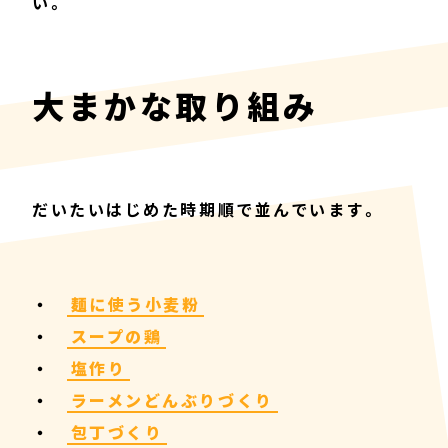
い。
大まかな取り組み
だいたいはじめた時期順で並んでいます。
麺に使う小麦粉
スープの鶏
塩作り
ラーメンどんぶりづくり
包丁づくり