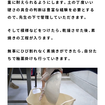
重に耐えられるようにします。土の丁度いい
硬さの具合の判断は豊富な経験を必要とする
ので、先生の下で管理していただきます。
そして模様などをつけたら、乾燥させた後、素
焼きの工程が入ります。
無事にひび割れなく素焼きができたら、自分た
ちで釉薬掛けも行っていきます。