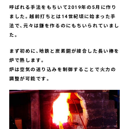
呼ばれる手法をもちいて2019年の5月に作り
ました。越前打ちとは14世紀頃に始まった手
法で、元々は鎌を作るのにもちいられていまし
た。
まず初めに、地鉄と炭素鋼が接合した長い棒を
炉で熱します。
炉は空気の送り込みを制御することで火力の
調整が可能です。