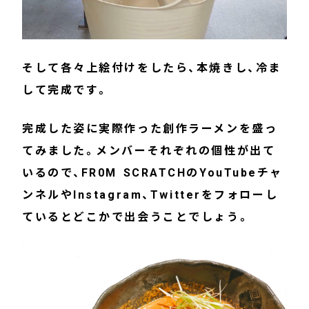
そして各々上絵付けをしたら、本焼きし、冷ま
して完成です。
完成した姿に実際作った創作ラーメンを盛っ
てみました。メンバーそれぞれの個性が出て
いるので、FR0M SCRATCHのYouTubeチャ
ンネルやInstagram、Twitterをフォローし
ているとどこかで出会うことでしょう。