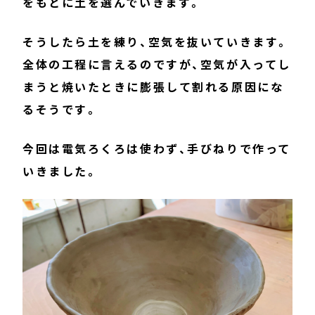
をもとに土を選んでいきます。
そうしたら土を練り、空気を抜いていきます。
全体の工程に言えるのですが、空気が入ってし
まうと焼いたときに膨張して割れる原因にな
るそうです。
今回は電気ろくろは使わず、手びねりで作って
いきました。