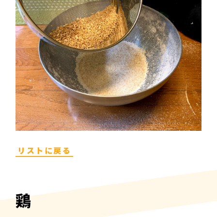
リストに戻る
鶏